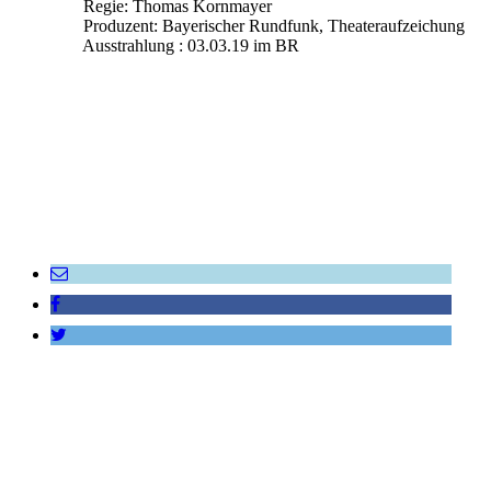
Regie: Thomas Kornmayer
Produzent: Bayerischer Rundfunk, Theateraufzeichung
Ausstrahlung : 03.03.19 im BR